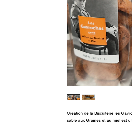
Création de la Biscuiterie les Gavr
sablé aux Graines et au miel est un