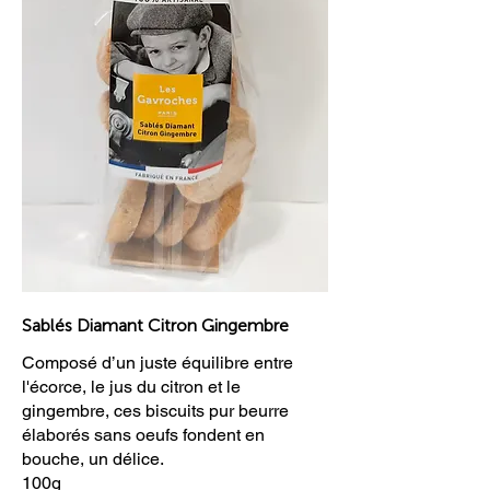
Sablés Diamant Citron Gingembre
Composé d’un juste équilibre entre
l'écorce, le jus du citron et le
gingembre, ces biscuits pur beurre
élaborés sans oeufs fondent en
bouche, un délice.
100g