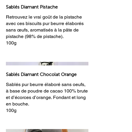
Sablés Diamant Pistache
Retrouvez le vrai goût de la pistache
avec ces biscuits pur beurre élaborés
sans œufs, aromatisés à la pâte de
pistache (98% de pistache).
100g
Sablés Diamant Chocolat Orange
Sablés pur beurre élaboré sans oeufs,
à base de poudre de cacao 100% brute
et d’écorces d’orange. Fondant et long
en bouche.
100g