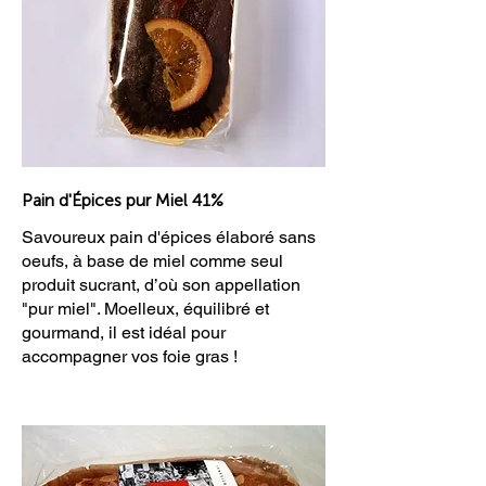
Pain d'Épices pur Miel 41%
Savoureux pain d'épices élaboré sans
oeufs, à base de miel comme seul
produit sucrant, d’où son appellation
"pur miel". Moelleux, équilibré et
gourmand, il est idéal pour
accompagner vos foie gras !