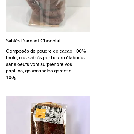
Sablés Diamant Chocolat
Composés de poudre de cacao 100%
brute, ces sablés pur beurre élaborés
sans oeufs vont surprendre vos
papilles, gourmandise garantie.
100g