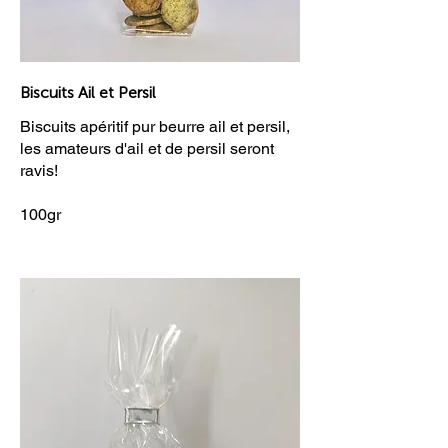
Biscuits Ail et Persil
Biscuits apéritif pur beurre ail et persil,
les amateurs d'ail et de persil seront
ravis!
100gr