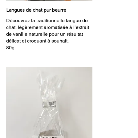
Langues de chat pur beurre
Découvrez la traditionnelle langue de
chat, légèrement aromatisée à l’extrait
de vanille naturelle pour un résultat
délicat et croquant à souhait.
80g