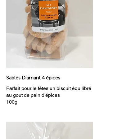
Sablés Diamant 4 épices
Parfait pour le fêtes un biscuit équilibré
au gout de pain d'épices
100g