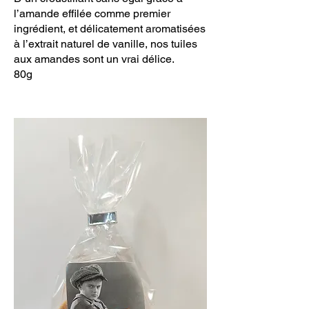
l’amande effilée comme premier
ingrédient, et délicatement aromatisées
à l’extrait naturel de vanille, nos tuiles
aux amandes sont un vrai délice.
80g