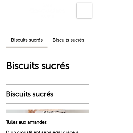
Biscuits sucrés
Biscuits sucrés
Biscuits sucrés
Biscuits sucrés
Tuiles aux amandes
D’un croustillant sans égal grâce à