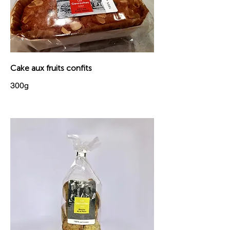
Cake aux fruits confits
300g